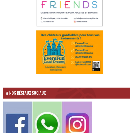
NOS RÉSEAUX SOCIAUX