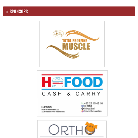
SPONSORS