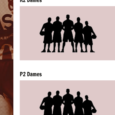
P2 Dames