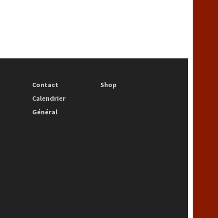
Contact
Shop
Calendrier
Général