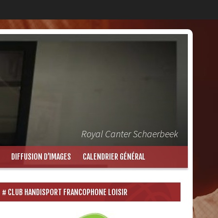
Royal Canter Schaerbeek
DIFFUSION D’IMAGES
CALENDRIER GÉNÉRAL
CLUB HANDISPORT FRANCOPHONE LOISIR