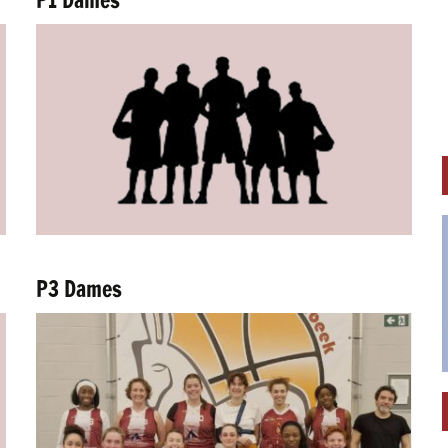
P3 Dames