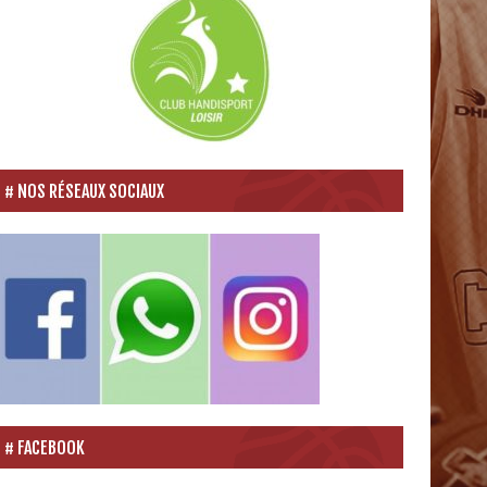
NOS RÉSEAUX SOCIAUX
FACEBOOK