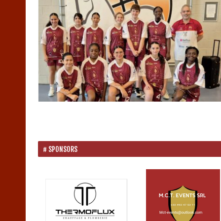
SPONSORS