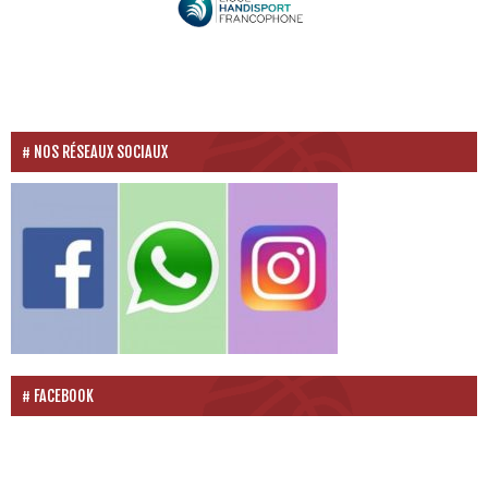
NOS RÉSEAUX SOCIAUX
FACEBOOK