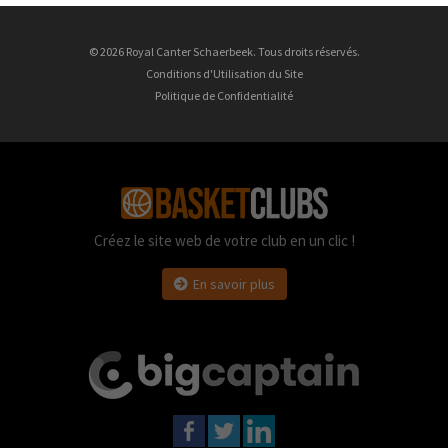
© 2026 Royal Canter Schaerbeek. Tous droits réservés.
Conditions d'Utilisation du Site
Politique de Confidentialité
Créez le site web de votre club en un clic !
En savoir plus