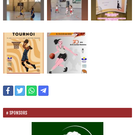
SPONSORS