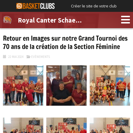
Créer le site de votre club
Royal Canter Schaerbeek
Retour en Images sur notre Grand Tournoi des
70 ans de la création de la Section Féminine
22 MAI 2024
EVÈNEMENTS