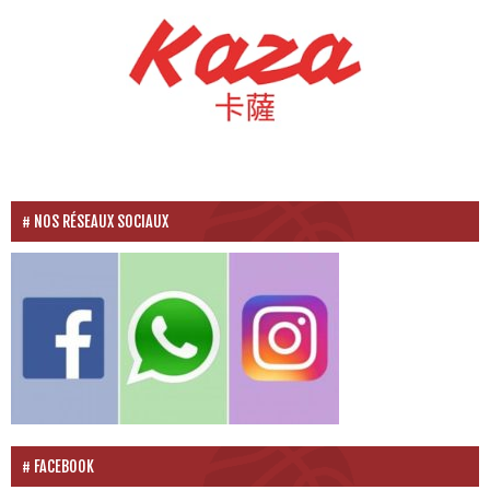
NOS RÉSEAUX SOCIAUX
FACEBOOK