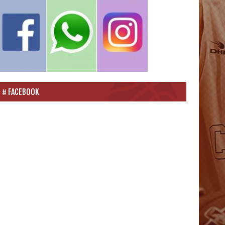
FACEBOOK