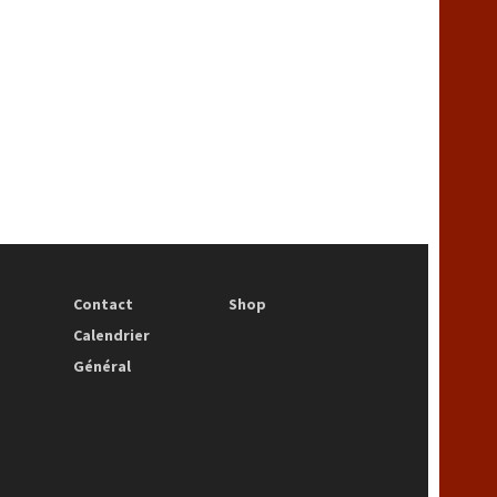
Contact
Shop
Calendrier
Général