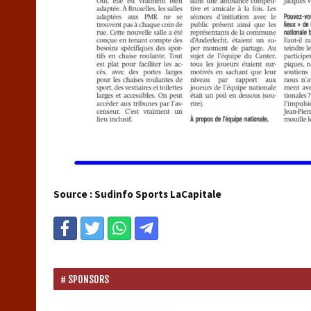
Source : Sudinfo Sports LaCapitale
SPONSORS