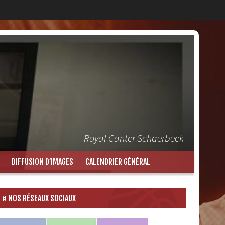
Royal Canter Schaerbeek
DIFFUSION D’IMAGES
CALENDRIER GÉNÉRAL
NOS RÉSEAUX SOCIAUX