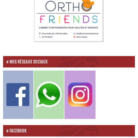
NOS RÉSEAUX SOCIAUX
FACEBOOK